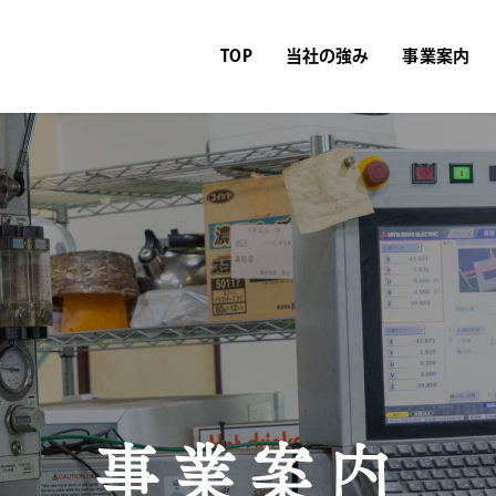
TOP
当社の強み
事業案内
事業案内