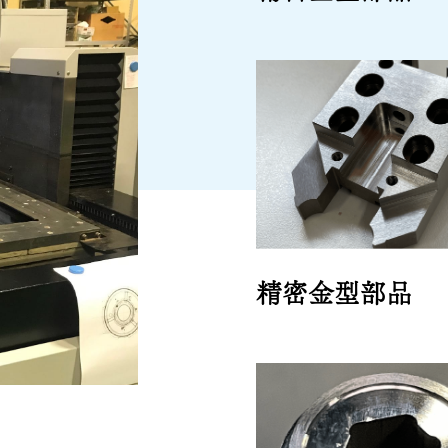
精密金型部品