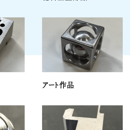
アート作品