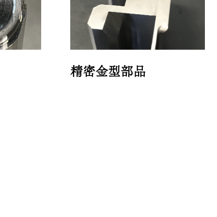
精密金型部品