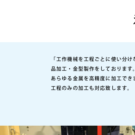
「工作機械を工程ごとに使い分け
品加工・金型製作をしております
あらゆる金属を高精度に加工でき
工程のみの加工も対応致します。