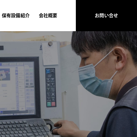
保有設備紹介
会社概要
お問い合せ