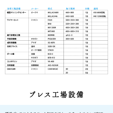
プレス工場設備