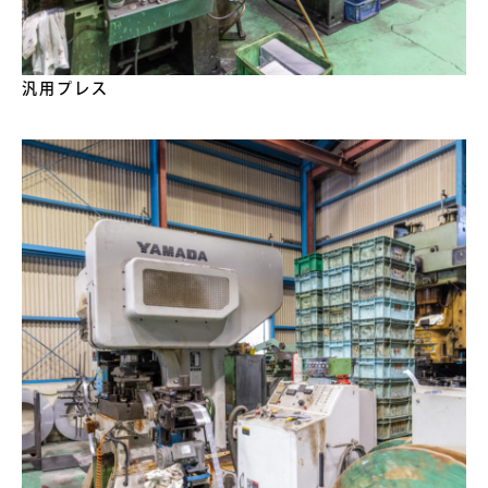
汎用プレス