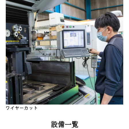
ワイヤーカット
設備一覧