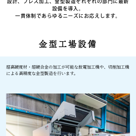
設計、プレス加工、金型製造それぞれの部門に最新
設備を導入。
一貫体制であらゆるニーズにお応えします。
金型工場設備
超高硬度材・超硬合金の加工が可能な放電加工機や、切削加工機
による高精度な金型製造を行います。