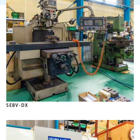
SEBV-DX