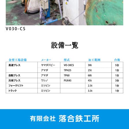
V030-CS
設備一覧