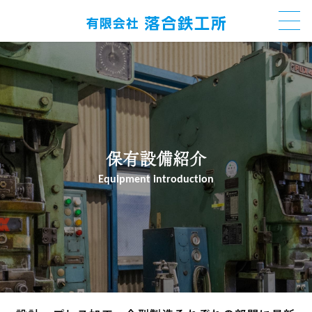
保有設備紹介
Equipment introduction