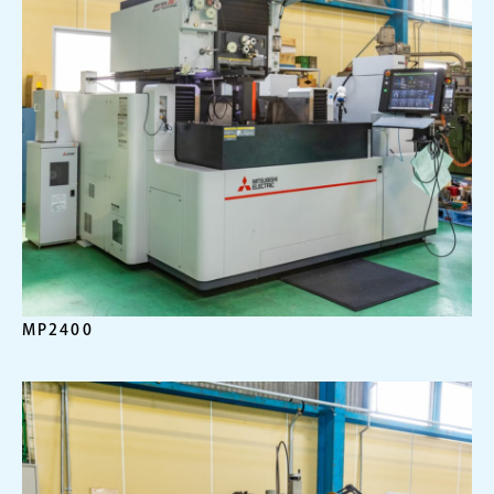
MP2400