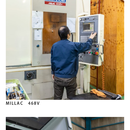
MILLAC 468V