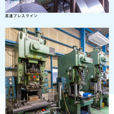
高速プレスライン