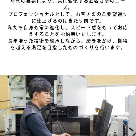
時代の要請により、常に変化するお客さまのニー
ズ。
プロフェッショナルとして、お客さまのご要望通り
に仕上げるのは当たり前です。
私たち自身も常に進化し、スピード感をもってお応
えすることをお約束いたします。
長年培った技術を継承しながら、磨きをかけ、期待
を越える満足を目指したものづくりを行います。