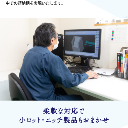
中での短納期を実現いたします。
柔軟な対応で
小ロット・ニッチ製品もおまかせ