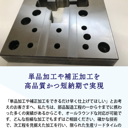
単品加工や補正加工を
高品質かつ短納期で実現
「単品加工や補正加工をできるだけ早く仕上げてほしい」とお考
えのお客さまへ。私たちは、部品製造工程の一から十までに携わ
った多くの実績があるからこそ、オールラウンドな対応が可能で
す。どんな些細な加工でもまずはご相談ください。確かな技術
で、次工程を見据えた加工を行い、限られた生産リードタイムの