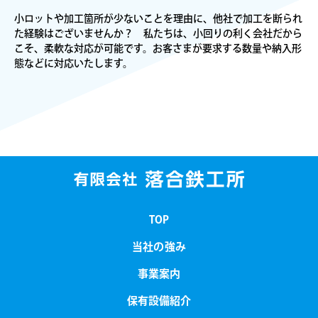
小ロットや加工箇所が少ないことを理由に、他社で加工を断られ
た経験はございませんか？ 私たちは、小回りの利く会社だから
こそ、柔軟な対応が可能です。お客さまが要求する数量や納入形
態などに対応いたします。
TOP
当社の強み
事業案内
保有設備紹介