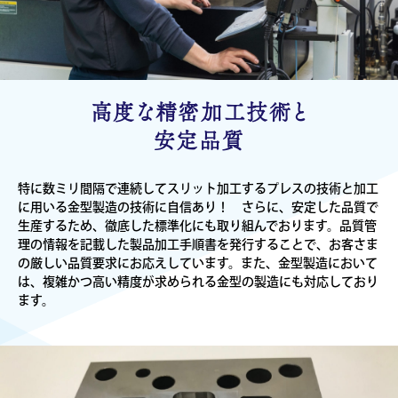
高度な精密加工技術と
安定品質
特に数ミリ間隔で連続してスリット加工するプレスの技術と加工
に用いる金型製造の技術に自信あり！ さらに、安定した品質で
生産するため、徹底した標準化にも取り組んでおります。品質管
理の情報を記載した製品加工手順書を発行することで、お客さま
の厳しい品質要求にお応えしています。また、金型製造において
は、複雑かつ高い精度が求められる金型の製造にも対応しており
ます。